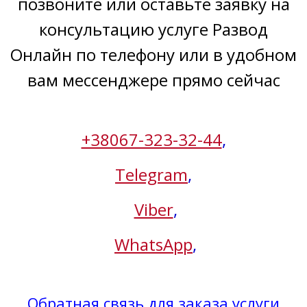
позвоните или оставьте заявку на
консультацию услуге Развод
Онлайн по телефону или в удобном
вам мессенджере прямо сейчас
+38067-323-32-44
,
Telegram
,
Viber
,
WhatsApp
,
Обратная связь для заказа услуги