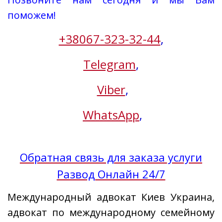
поможем!
+38067-323-32-44
,
Telegram
,
Viber
,
WhatsApp
,
Обратная связь для заказа услуги
Развод Онлайн 24/7
Международный адвокат Киев Украина,
адвокат по международному семейному