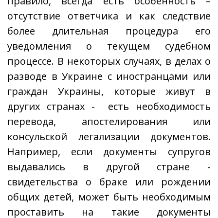
правило, всегда есть особенность –
отсутствие ответчика и как следствие
более длительная процедура его
уведомления о текущем судебном
процессе. В некоторых случаях, в делах о
разводе в Украине с иностранцами или
граждан Украины, которые живут в
других странах - есть необходимость
перевода, апостелирования или
консульской легализации документов.
Например, если документы супругов
выдавались в другой стране -
свидетельства о браке или рождении
общих детей, может быть необходимым
проставить на такие документы