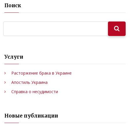
Поиск
Услуги
Расторжение брака в Украине
Апостиль Украина
Справка о несудимости
Новые публикации