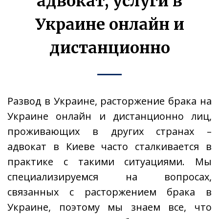
адвокат, услуги в
Украине онлайн и
дистанционно
Развод в Украине, расторжение брака на
Украине онлайн и дистанционно лиц,
проживающих в других странах –
адвокат в Киеве часто сталкивается в
практике с такими ситуациями. Мы
специализируемся на вопросах,
связанных с расторжением брака в
Украине, поэтому мы знаем все, что