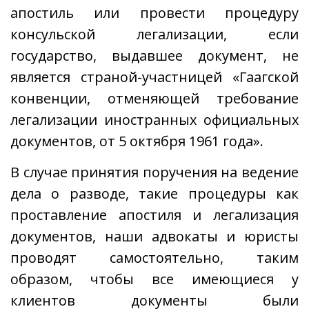
апостиль или провести процедуру
консульской легализации, если
государство, выдавшее документ, не
является страной-участницей «Гаагской
конвенции, отменяющей требование
легализации иностранных официальных
документов, от 5 октября 1961 года».
В случае принятия поручения на ведение
дела о разводе, такие процедуры как
проставление апостиля и легализация
документов, наши адвокаты и юристы
проводят самостоятельно, таким
образом, чтобы все имеющиеся у
клиентов документы были