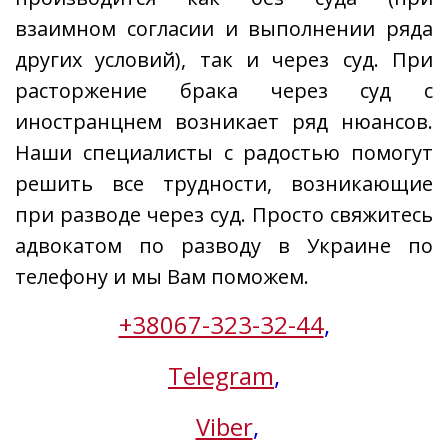
взаимном согласии и выполнении ряда
других условий), так и через суд. При
расторжение брака через суд с
иностранцнем возникает ряд нюансов.
Наши специалисты с радостью помогут
решить все трудности, возникающие
при разводе через суд. Просто свяжитесь
адвокатом по разводу в Украине по
телефону и мы Вам поможем.
+38067-323-32-44
,
Telegram
,
Viber
,