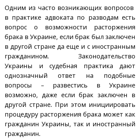
Одним из часто возникающих вопросов
в практике адвоката по разводам есть
вопрос о возможности расторжения
брака в Украине, если брак был заключен
в другой стране да еще и с иностранным
гражданином. Законодательство
Украины и судебная практика дают
однозначный ответ на подобные
вопросы – развестись в Украине
возможно, даже если брак заключен в
другой стране. При этом инициировать
процедуру расторжения брака может как
гражданин Украины, так и иностранный
гражданин.