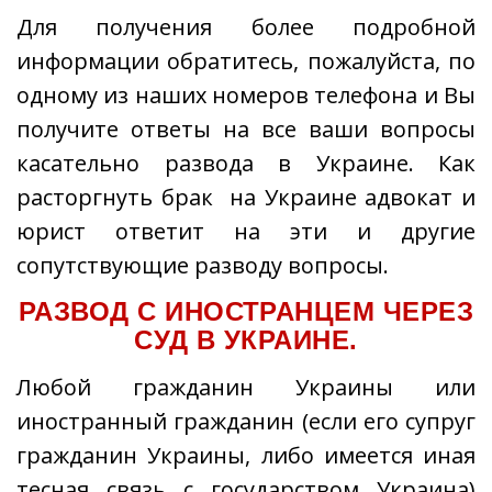
Для получения более подробной
информации обратитесь, пожалуйста, по
одному из наших номеров телефона и Вы
получите ответы на все ваши вопросы
касательно развода в Украине. Как
расторгнуть брак на Украине адвокат и
юрист ответит на эти и другие
сопутствующие разводу вопросы.
РАЗВОД С ИНОСТРАНЦЕМ ЧЕРЕЗ
СУД В УКРАИНЕ.
Любой гражданин Украины или
иностранный гражданин (если его супруг
гражданин Украины, либо имеется иная
тесная связь с государством Украина)