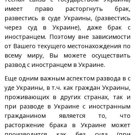
имеет право расторгнуть брак,
развестись в суде Украины, (развестись
через суд в Украине), даже брак с
иностранцем. Поэтому вне зависимости
от Вашего текущего местонахождения по
всему миру, Вы можете осуществить
развод с иностранцем в Украине.
Еще одним важным аспектом развода в с
уде Украины, в т.ч. как граждан Украины,
проживающих в других странах, так и
при разводе в Украине с иностранным
гражданином является то, что
расторжение брака в Украине может
производится как без суда (при