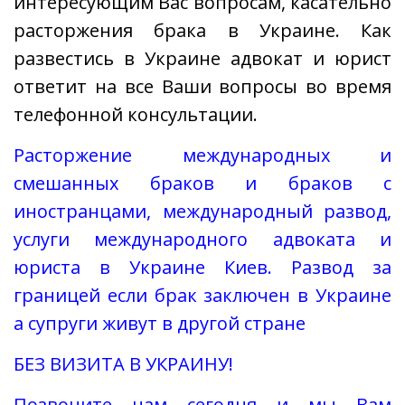
интересующим Вас вопросам, касательно
расторжения брака в Украине. Как
развестись в Украине адвокат и юрист
ответит на все Ваши вопросы во время
телефонной консультации.
Расторжение международных и
смешанных браков и браков с
иностранцами, международный развод,
услуги международного адвоката и
юриста в Украине Киев. Развод за
границей если брак заключен в Украине
а супруги живут в другой стране
БЕЗ ВИЗИТА В УКРАИНУ!
Позвоните нам сегодня и мы Вам