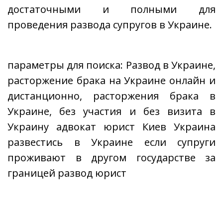
достаточными и полными для
проведения развода супругов в Украине.
параметры для поиска: Развод в Украине,
расторжение брака на Украине онлайн и
дистанционно, расторжения брака в
Украине, без участия и без визита в
Украину адвокат юрист Киев Украина
развестись в Украине если супруги
проживают в другом государстве за
границей развод юрист