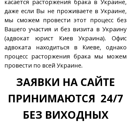
касается расторжения брака в Украине,
даже если Вы не проживаете в Украине,
мы сможем провести этот процесс без
Вашего участия и без визита в Украину
(адвокат юрист Киев Украина). Офис
адвоката находиться в Киеве, однако
процесс расторжения брака мы можем
провести по всей Украине.
ЗАЯВКИ НА САЙТЕ
ПРИНИМАЮТСЯ 24/7
БЕЗ ВИХОДНЫХ