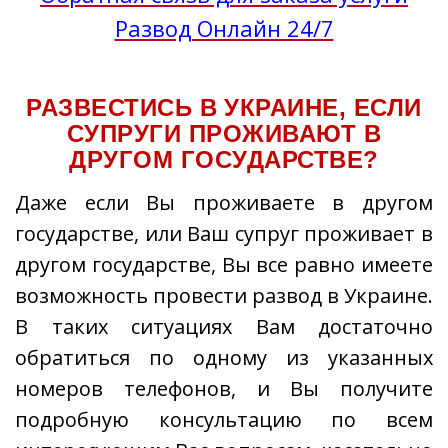
Развод Онлайн 24/7
РАЗВЕСТИСЬ В УКРАИНЕ, ЕСЛИ
СУПРУГИ ПРОЖИВАЮТ В
ДРУГОМ ГОСУДАРСТВЕ?
Даже если Вы проживаете в другом
государстве, или Ваш супруг проживает в
другом государстве, Вы все равно имеете
возможность провести развод в Украине.
В таких ситуациях Вам достаточно
обратиться по одному из указанных
номеров телефонов, и Вы получите
подробную консультацию по всем