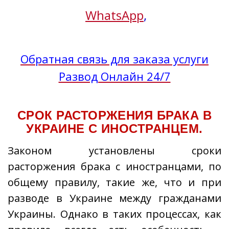
WhatsApp
,
Обратная связь для заказа услуги
Развод Онлайн 24/7
CРОК РАСТОРЖЕНИЯ БРАКА В
УКРАИНЕ С ИНОСТРАНЦЕМ.
Законом установлены сроки
расторжения брака с иностранцами, по
общему правилу, такие же, что и при
разводе в Украине между гражданами
Украины. Однако в таких процессах, как