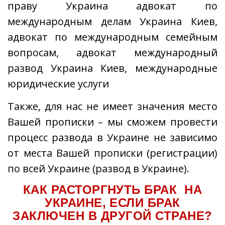
праву Украина адвокат по
международным делам Украина Киев,
адвокат по международным семейным
вопросам, адвокат международный
развод Украина Киев, международные
юридические услуги
Также, для нас не имеет значения место
Вашей прописки – мы сможем провести
процесс развода в Украине не зависимо
от места Вашей прописки (регистрации)
по всей Украине (развод в Украине).
КАК РАСТОРГНУТЬ БРАК НА
УКРАИНЕ, ЕСЛИ БРАК
ЗАКЛЮЧЕН В ДРУГОЙ СТРАНЕ?