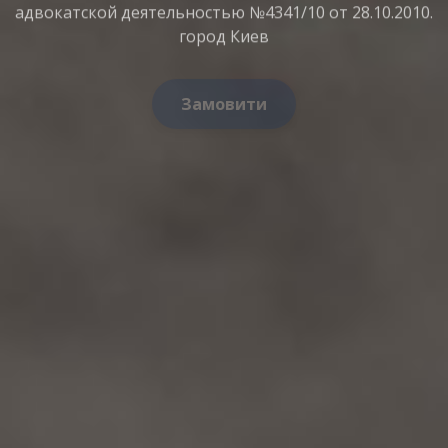
город Киев
Замовити